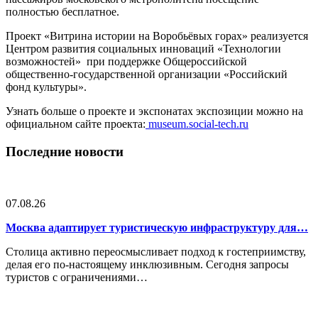
полностью бесплатное.
Проект «Витрина истории на Воробьёвых горах» реализуется
Центром развития социальных инноваций «Технологии
возможностей» при поддержке Общероссийской
общественно-государственной организации «Российский
фонд культуры».
Узнать больше о проекте и экспонатах экспозиции можно на
официальном сайте проекта:
museum.social-tech.ru
Последние новости
07.08.26
Москва адаптирует туристическую инфраструктуру для…
Столица активно переосмысливает подход к гостеприимству,
делая его по-настоящему инклюзивным. Сегодня запросы
туристов с ограничениями…