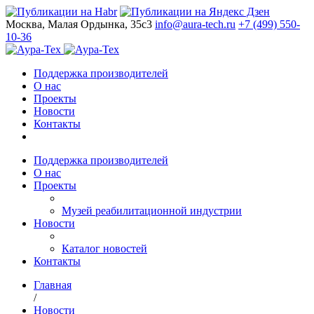
Москва, Малая Ордынка, 35с3
info@aura-tech.ru
+7 (499) 550-
10-36
Поддержка производителей
О нас
Проекты
Новости
Контакты
Поддержка производителей
О нас
Проекты
Музей реабилитационной индустрии
Новости
Каталог новостей
Контакты
Главная
/
Новости