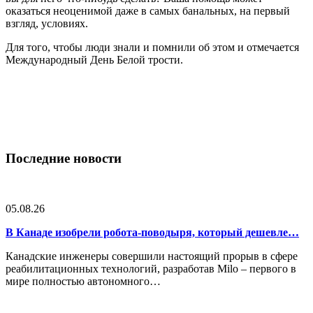
оказаться неоценимой даже в самых банальных, на первый
взгляд, условиях.
Для того, чтобы люди знали и помнили об этом и отмечается
Международный День Белой трости.
Последние новости
05.08.26
В Канаде изобрели робота-поводыря, который дешевле…
Канадские инженеры совершили настоящий прорыв в сфере
реабилитационных технологий, разработав Milo – первого в
мире полностью автономного…