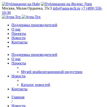
Москва, Малая Ордынка, 35с3
info@aura-tech.ru
+7 (499) 550-
10-36
Поддержка производителей
О нас
Проекты
Новости
Контакты
Поддержка производителей
О нас
Проекты
Музей реабилитационной индустрии
Новости
Каталог новостей
Контакты
Главная
/
Новости