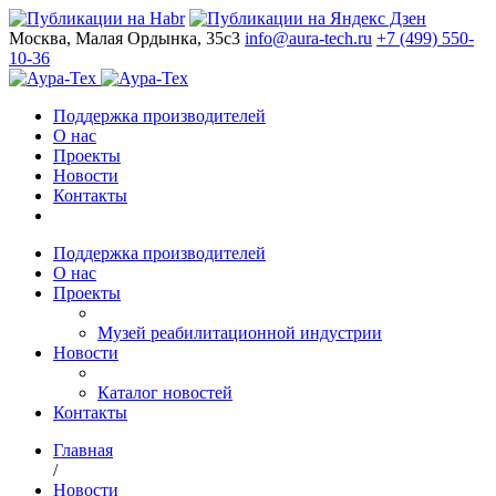
Москва, Малая Ордынка, 35с3
info@aura-tech.ru
+7 (499) 550-
10-36
Поддержка производителей
О нас
Проекты
Новости
Контакты
Поддержка производителей
О нас
Проекты
Музей реабилитационной индустрии
Новости
Каталог новостей
Контакты
Главная
/
Новости