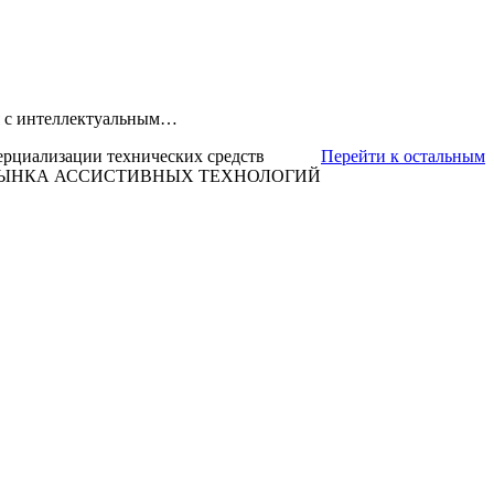
ля с интеллектуальным…
ерциализации технических средств
Перейти к остальным
 РЫНКА АССИСТИВНЫХ ТЕХНОЛОГИЙ