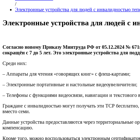
/
Электронные устройства для людей с инвалидностью теп
Электронные устройства для людей с и
Согласно новому Приказу Минтруда РФ от 05.12.2024 № 671н
сокращён с 7 до 5 лет. Это электронные устройства для под
Среди них:
– Аппараты для чтения «говорящих книг» с флеш-картами;
– Электронные портативные и настольные видеоувеличители;
– Телефоны с функциями видеосвязи, навигации и текстового 
Граждане с инвалидностью могут получать эти ТСР бесплатно,
вместо семи.
Данные устройства предоставляются через территориальные ор
компенсацию.
Кроме того, можно воспользоваться электронным сертификато