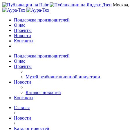
Москва,
Поддержка производителей
О нас
Проекты
Новости
Контакты
Поддержка производителей
О нас
Проекты
Музей реабилитационной индустрии
Новости
Каталог новостей
Контакты
Главная
/
Новости
/
Каталог новостей