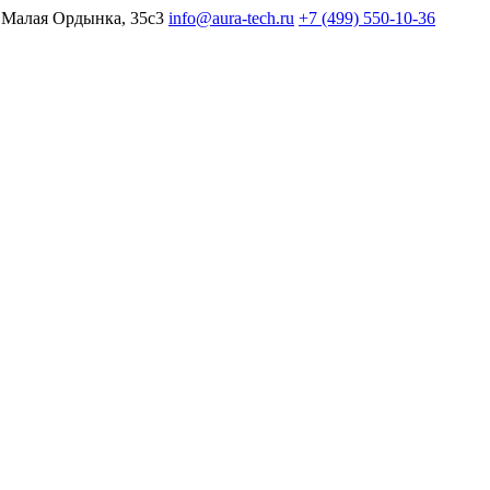
 Малая Ордынка, 35с3
info@aura-tech.ru
+7 (499) 550-10-36