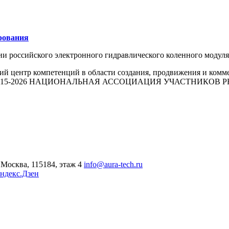
рования
ии российского электронного гидравлического коленного моду
й центр компетенций в области создания, продвижения и комм
015-2026 НАЦИОНАЛЬНАЯ АССОЦИАЦИЯ УЧАСТНИКОВ
Москва, 115184, этаж 4
info@aura-tech.ru
ндекс.Дзен