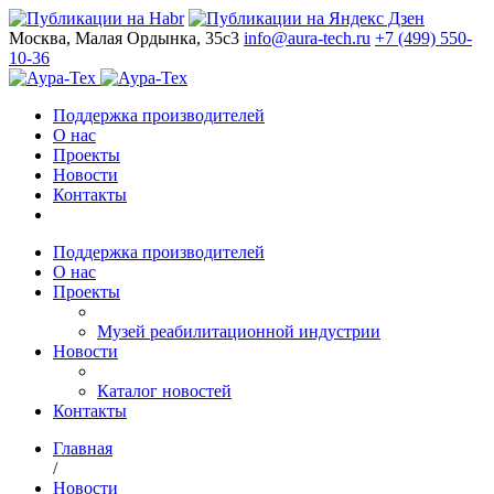
Москва, Малая Ордынка, 35с3
info@aura-tech.ru
+7 (499) 550-
10-36
Поддержка производителей
О нас
Проекты
Новости
Контакты
Поддержка производителей
О нас
Проекты
Музей реабилитационной индустрии
Новости
Каталог новостей
Контакты
Главная
/
Новости