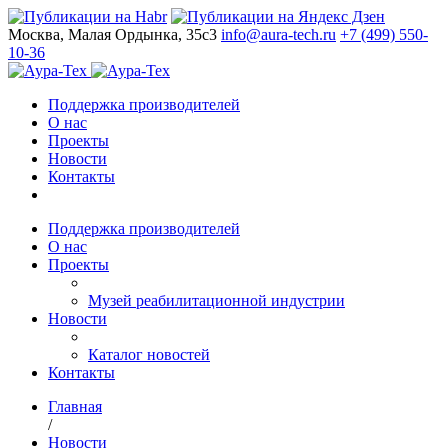
Москва, Малая Ордынка, 35с3
info@aura-tech.ru
+7 (499) 550-
10-36
Поддержка производителей
О нас
Проекты
Новости
Контакты
Поддержка производителей
О нас
Проекты
Музей реабилитационной индустрии
Новости
Каталог новостей
Контакты
Главная
/
Новости