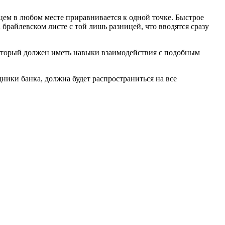
ем в любом месте приравнивается к одной точке. Быстрое
 брайлевском листе с той лишь разницей, что вводятся сразу
 который должен иметь навыки взаимодействия с подобным
ники банка, должна будет распространиться на все