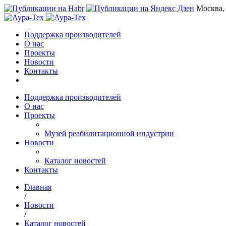
Москва,
Поддержка производителей
О нас
Проекты
Новости
Контакты
Поддержка производителей
О нас
Проекты
Музей реабилитационной индустрии
Новости
Каталог новостей
Контакты
Главная
/
Новости
/
Каталог новостей