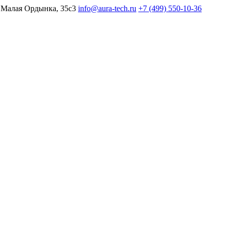
 Малая Ордынка, 35с3
info@aura-tech.ru
+7 (499) 550-10-36