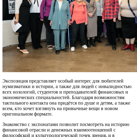
Экспозиция представляет особый интерес для любителей
нумизматики и истории, а также для людей с инвалидностью
всех нозологий, студентов и преподавателей финансовых и
экономических специальностей. Благодаря возможностям
тактильного контакта она придётся по душе и детям, а также
всем, кто хочет взглянуть на привычные вещи в новом
оригинальном формате.
Знакомство с экспонатами позволит посмотреть на историю
финансовой отрасли и денежных взаимоотношений с
философской и культурологической точек зрения, и в