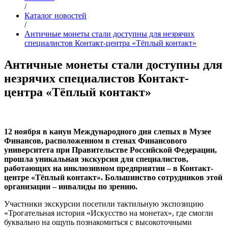
/
Каталог новостей
/
Античные монеты стали доступны для незрячих
специалистов Контакт-центра «Тёплый контакт»
Античные монеты стали доступны для
незрячих специалистов Контакт-
центра «Тёплый контакт»
12 ноября в канун Международного дня слепых в Музее
Финансов, расположенном в стенах Финансового
университета при Правительстве Российской Федерации,
прошла уникальная экскурсия для специалистов,
работающих на инклюзивном предприятии – в Контакт-
центре «Тёплый контакт». Большинство сотрудников этой
организации – инвалиды по зрению.
Участники экскурсии посетили тактильную экспозицию
«Трогательная история «Искусство на монетах», где смогли
буквально на ощупь познакомиться с высокоточными