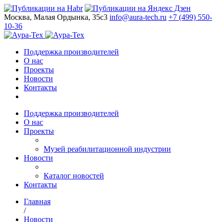
Москва, Малая Ордынка, 35с3
info@aura-tech.ru
+7 (499) 550-
10-36
Поддержка производителей
О нас
Проекты
Новости
Контакты
Поддержка производителей
О нас
Проекты
Музей реабилитационной индустрии
Новости
Каталог новостей
Контакты
Главная
/
Новости