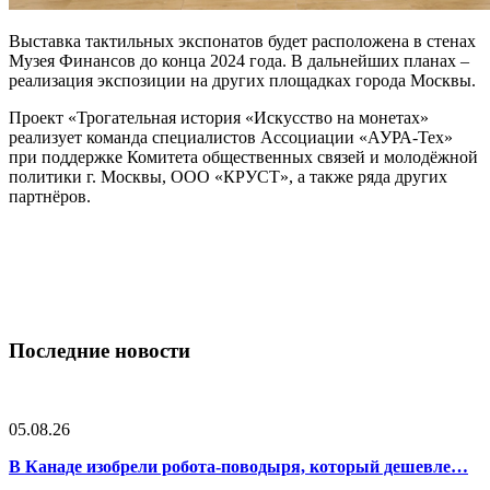
Выставка тактильных экспонатов будет расположена в стенах
Музея Финансов до конца 2024 года. В дальнейших планах –
реализация экспозиции на других площадках города Москвы.
Проект «Трогательная история «Искусство на монетах»
реализует команда специалистов Ассоциации «АУРА-Тех»
при поддержке Комитета общественных связей и молодёжной
политики г. Москвы, ООО «КРУСТ», а также ряда других
партнёров.
Последние новости
05.08.26
В Канаде изобрели робота-поводыря, который дешевле…