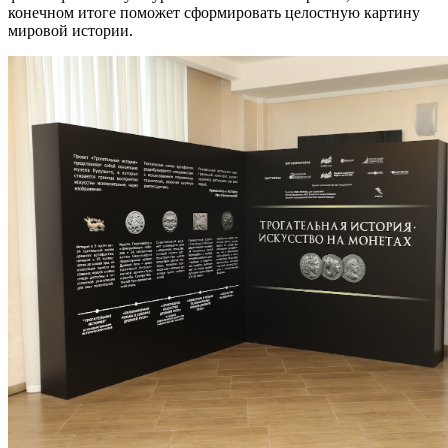
конечном итоге поможет сформировать целостную картину
мировой истории.