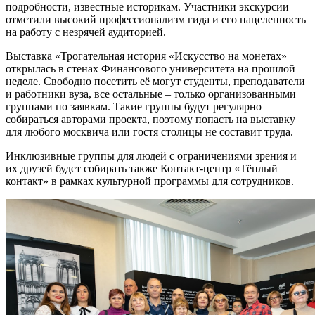
подробности, известные историкам. Участники экскурсии
отметили высокий профессионализм гида и его нацеленность
на работу с незрячей аудиторией.
Выставка «Трогательная история «Искусство на монетах»
открылась в стенах Финансового университета на прошлой
неделе. Свободно посетить её могут студенты, преподаватели
и работники вуза, все остальные – только организованными
группами по заявкам. Такие группы будут регулярно
собираться авторами проекта, поэтому попасть на выставку
для любого москвича или гостя столицы не составит труда.
Инклюзивные группы для людей с ограничениями зрения и
их друзей будет собирать также Контакт-центр «Тёплый
контакт» в рамках культурной программы для сотрудников.