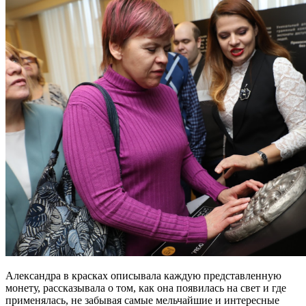
Александра в красках описывала каждую представленную
монету, рассказывала о том, как она появилась на свет и где
применялась, не забывая самые мельчайшие и интересные