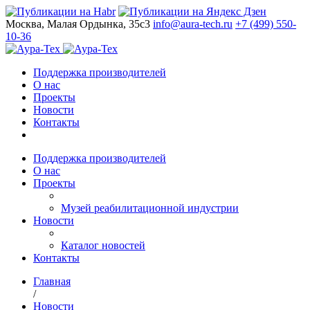
Москва, Малая Ордынка, 35с3
info@aura-tech.ru
+7 (499) 550-
10-36
Поддержка производителей
О нас
Проекты
Новости
Контакты
Поддержка производителей
О нас
Проекты
Музей реабилитационной индустрии
Новости
Каталог новостей
Контакты
Главная
/
Новости