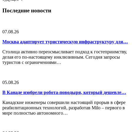
Последние новости
07.08.26
Москва адаптирует туристическую инфраструктуру для…
Столица активно переосмысливает подход к гостеприимству,
делая его по-настоящему инклюзивным. Сегодня запросы
туристов с ограничениями…
05.08.26
В Канаде изобрели робота-поводыря, который дешевле…
Канадские инженеры совершили настоящий прорыв в сфере
реабилитационных технологий, разработав Milo – первого в
мире полностью автономного…