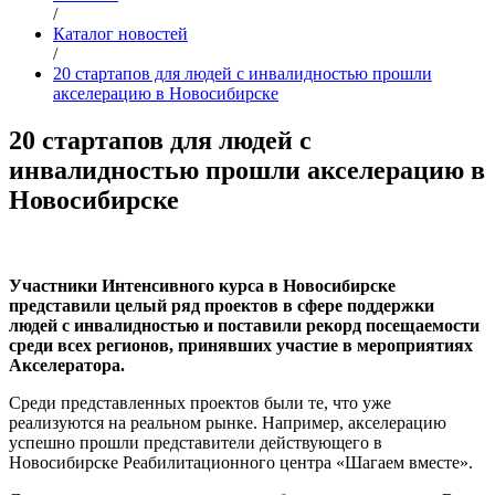
/
Каталог новостей
/
20 стартапов для людей с инвалидностью прошли
акселерацию в Новосибирске
20 стартапов для людей с
инвалидностью прошли акселерацию в
Новосибирске
Участники Интенсивного курса в Новосибирске
представили целый ряд проектов в сфере поддержки
людей с инвалидностью и поставили рекорд посещаемости
среди всех регионов, принявших участие в мероприятиях
Акселератора.
Среди представленных проектов были те, что уже
реализуются на реальном рынке. Например, акселерацию
успешно прошли представители действующего в
Новосибирске Реабилитационного центра «Шагаем вместе».