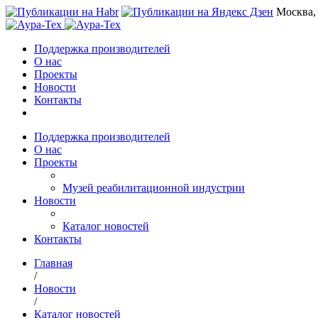
Москва,
Поддержка производителей
О нас
Проекты
Новости
Контакты
Поддержка производителей
О нас
Проекты
Музей реабилитационной индустрии
Новости
Каталог новостей
Контакты
Главная
/
Новости
/
Каталог новостей