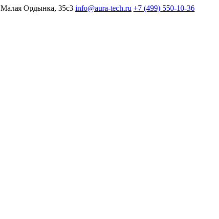
 Малая Ордынка, 35с3
info@aura-tech.ru
+7 (499) 550-10-36