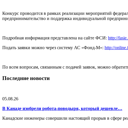
Конкурс проводится в рамках реализации мероприятий федерал
предпринимательство и поддержка индивидуальной предприни
Подробная информация представлена на сайте ФСИ:
http://fas
Подать заявки можно через систему АС «Фонд-М»:
http://online.
По всем вопросам, связанным с подачей заявок, можно обратить
Последние новости
05.08.26
В Канаде изобрели робота-поводыря, который дешевле…
Канадские инженеры совершили настоящий прорыв в сфере реа