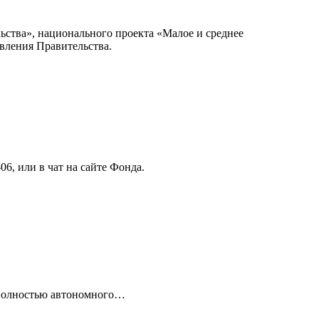
ьства», национального проекта «Малое и среднее
вления Правительства.
6, или в чат на сайте Фонда.
 полностью автономного…