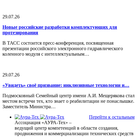
29.07.26
Новые российские разработки комплектующих для
протезирования
В ТАСС состоится пресс-конференция, посвященная
презентации российского электронного гидравлического
коленного модуля с интеллектуальным…
29.07.26
«Увидеть» своё призвание: инклюзивные технологии и…
Подмосковный Семейный центр имени А.И. Мещерякова стал
местом встречи тех, кто знает о реабилитации не понаслышке.
Заместитель Министра…
Перейти к остальным
Ассоциация «АУРА-Тех» –
ведущий центр компетенций в области создания,
продвижения и коммерциализации технических средств