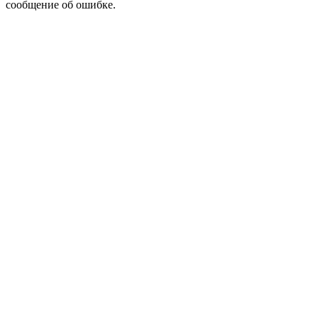
сообщение об ошибке.