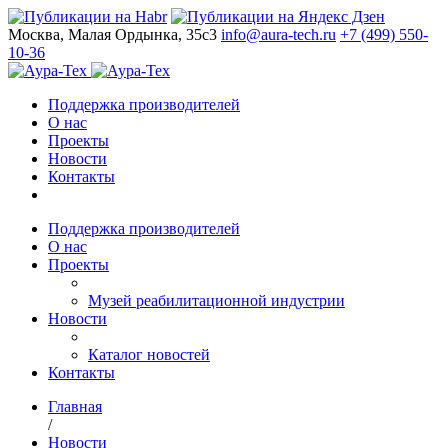
Москва, Малая Ордынка, 35с3
info@aura-tech.ru
+7 (499) 550-
10-36
Поддержка производителей
О нас
Проекты
Новости
Контакты
Поддержка производителей
О нас
Проекты
Музей реабилитационной индустрии
Новости
Каталог новостей
Контакты
Главная
/
Новости