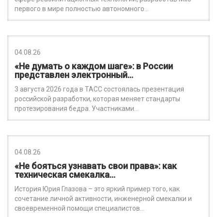
первого в мире полностью автономного…
04.08.26
«Не думать о каждом шаге»: в России
представлен электронный…
3 августа 2026 года в ТАСС состоялась презентация
российской разработки, которая меняет стандарты
протезирования бедра. Участниками…
04.08.26
«Не бояться узнавать свои права»: как
техническая смекалка…
История Юрия Глазова – это яркий пример того, как
сочетание личной активности, инженерной смекалки и
своевременной помощи специалистов…