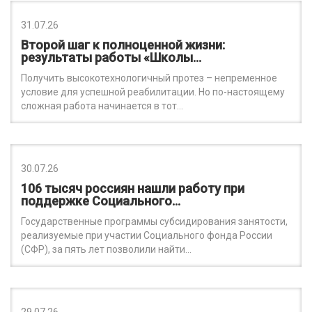
31.07.26
Второй шаг к полноценной жизни:
результаты работы «Школы…
Получить высокотехнологичный протез – непременное
условие для успешной реабилитации. Но по-настоящему
сложная работа начинается в тот…
30.07.26
106 тысяч россиян нашли работу при
поддержке Социального…
Государственные программы субсидирования занятости,
реализуемые при участии Социального фонда России
(СФР), за пять лет позволили найти…