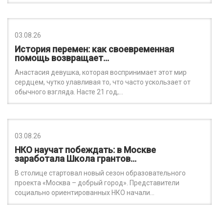
03.08.26
История перемен: как своевременная
помощь возвращает…
Анастасия девушка, которая воспринимает этот мир
сердцем, чутко улавливая то, что часто ускользает от
обычного взгляда. Насте 21 год,…
03.08.26
НКО научат побеждать: в Москве
заработала Школа грантов…
В столице стартовал новый сезон образовательного
проекта «Москва – добрый город». Представители
социально ориентированных НКО начали…