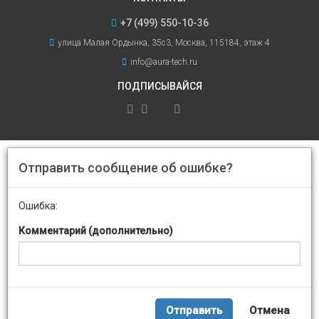
+7 (499) 550-10-36
улица Малая Ордынка, 35с3, Москва, 115184, этаж 4
info@aura-tech.ru
ПОДПИСЫВАЙСЯ
Отправить сообщение об ошибке?
Ошибка:
Комментарий (дополнительно)
Отправить
Отмена